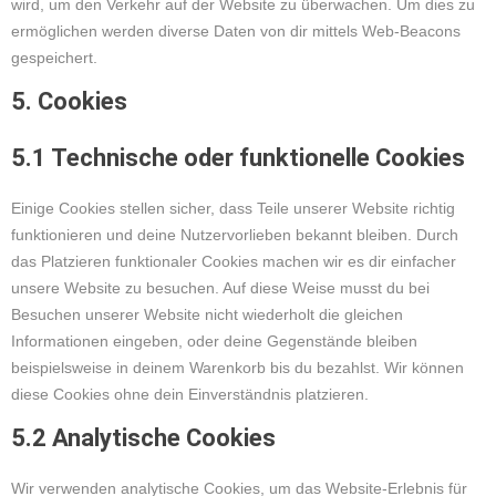
wird, um den Verkehr auf der Website zu überwachen. Um dies zu
ermöglichen werden diverse Daten von dir mittels Web-Beacons
gespeichert.
5. Cookies
5.1 Technische oder funktionelle Cookies
Einige Cookies stellen sicher, dass Teile unserer Website richtig
funktionieren und deine Nutzervorlieben bekannt bleiben. Durch
das Platzieren funktionaler Cookies machen wir es dir einfacher
unsere Website zu besuchen. Auf diese Weise musst du bei
Besuchen unserer Website nicht wiederholt die gleichen
Informationen eingeben, oder deine Gegenstände bleiben
beispielsweise in deinem Warenkorb bis du bezahlst. Wir können
diese Cookies ohne dein Einverständnis platzieren.
5.2 Analytische Cookies
Wir verwenden analytische Cookies, um das Website-Erlebnis für