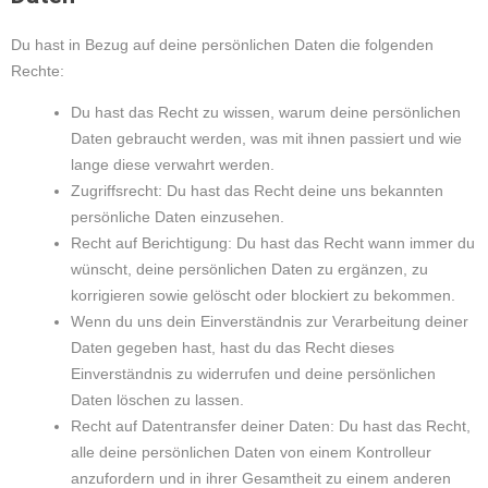
Du hast in Bezug auf deine persönlichen Daten die folgenden
Rechte:
Du hast das Recht zu wissen, warum deine persönlichen
Daten gebraucht werden, was mit ihnen passiert und wie
lange diese verwahrt werden.
Zugriffsrecht: Du hast das Recht deine uns bekannten
persönliche Daten einzusehen.
Recht auf Berichtigung: Du hast das Recht wann immer du
wünscht, deine persönlichen Daten zu ergänzen, zu
korrigieren sowie gelöscht oder blockiert zu bekommen.
Wenn du uns dein Einverständnis zur Verarbeitung deiner
Daten gegeben hast, hast du das Recht dieses
Einverständnis zu widerrufen und deine persönlichen
Daten löschen zu lassen.
Recht auf Datentransfer deiner Daten: Du hast das Recht,
alle deine persönlichen Daten von einem Kontrolleur
anzufordern und in ihrer Gesamtheit zu einem anderen