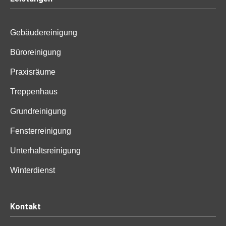
Gebäudereinigung
Büroreinigung
Praxisräume
Treppenhaus
Grundreinigung
Fensterreinigung
Unterhaltsreinigung
Winterdienst
Kontakt