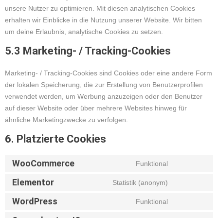
unsere Nutzer zu optimieren. Mit diesen analytischen Cookies
erhalten wir Einblicke in die Nutzung unserer Website. Wir bitten
um deine Erlaubnis, analytische Cookies zu setzen.
5.3 Marketing- / Tracking-Cookies
Marketing- / Tracking-Cookies sind Cookies oder eine andere Form
der lokalen Speicherung, die zur Erstellung von Benutzerprofilen
verwendet werden, um Werbung anzuzeigen oder den Benutzer
auf dieser Website oder über mehrere Websites hinweg für
ähnliche Marketingzwecke zu verfolgen.
6. Platzierte Cookies
WooCommerce
Funktional
Elementor
Statistik (anonym)
WordPress
Funktional