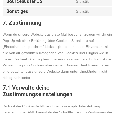
Sourcebuster JS
Statistik
Sonstiges
Statistik
7. Zustimmung
Wenn du unsere Website das erste Mal besuchst, zeigen wir dir ein
Pop-Up mit einer Erklärung über Cookies. Sobald du auf
„Einstellungen speichern“ klickst, gibst du uns dein Einverständnis,
alle von dir gewählten Kategorien von Cookies und Plugins wie in
dieser Cookie-Erklärung beschrieben zu verwenden. Du kannst die
Verwendung von Cookies über deinen Browser deaktivieren, aber
bitte beachte, dass unsere Website dann unter Umständen nicht
richtig funktioniert.
7.1 Verwalte deine
Zustimmungseinstellungen
Du hast die Cookie-Richtlinie ohne Javascript-Unterstützung
geladen. Unter AMP kannst du die Schaltfläche zum Zustimmen der