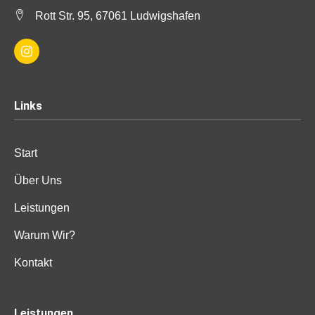
Rott Str. 95, 67061 Ludwigshafen
Links
Start
Über Uns
Leistungen
Warum Wir?
Kontakt
Leistungen