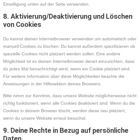
Einwilligung unten auf der Seite verwenden.
8. Aktivierung/Deaktivierung und Löschen
von Cookies
Du kannst deinen Internetbrowser verwenden um automatisch oder
manuell Cookies zu löschen. Du kannst außerdem spezifizieren ob
spezielle Cookies nicht platziert werden sollen. Eine andere
Möglichkeit ist es deinen Internetbrowser derart einzurichten, dass
du jedes Mal benachrichtigt wirst, wenn ein Cookie platziert wird.
Für weitere Information über diese Möglichkeiten beachte die
Anweisungen in der Hilfesektion deines Browsers.
Bitte nimm zur Kenntnis, dass unsere Website möglicherweise nicht
richtig funktioniert, wenn alle Cookies deaktiviert sind. Wenn du die
Cookies in deinem Browser löscht, werden diese neu platziert,
wenn du unsere Website erneut besuchst.
9. Deine Rechte in Bezug auf persönliche
Daten