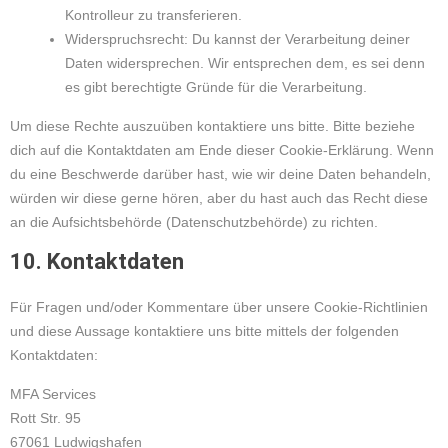
Kontrolleur zu transferieren.
Widerspruchsrecht: Du kannst der Verarbeitung deiner
Daten widersprechen. Wir entsprechen dem, es sei denn
es gibt berechtigte Gründe für die Verarbeitung.
Um diese Rechte auszuüben kontaktiere uns bitte. Bitte beziehe
dich auf die Kontaktdaten am Ende dieser Cookie-Erklärung. Wenn
du eine Beschwerde darüber hast, wie wir deine Daten behandeln,
würden wir diese gerne hören, aber du hast auch das Recht diese
an die Aufsichtsbehörde (Datenschutzbehörde) zu richten.
10. Kontaktdaten
Für Fragen und/oder Kommentare über unsere Cookie-Richtlinien
und diese Aussage kontaktiere uns bitte mittels der folgenden
Kontaktdaten:
MFA Services
Rott Str. 95
67061 Ludwigshafen