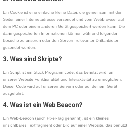
Ein Cookie ist eine einfache kleine Datei, die gemeinsam mit den
Seiten einer Internetadresse versendet und vom Webbrowser auf
dem PC oder einem anderen Gerät gespeichert werden kann. Die
darin gespeicherten Informationen können während folgender
Besuche zu unseren oder den Servern relevanter Drittanbieter
gesendet werden.
3. Was sind Skripte?
Ein Script ist ein Stück Programmcode, das benutzt wird, um
unserer Website Funktionalität und Interaktivität zu ermöglichen.
Dieser Code wird auf unseren Servern oder auf deinem Gerät
ausgeführt.
4. Was ist ein Web Beacon?
Ein Web-Beacon (auch Pixel-Tag genannt), ist ein kleines
unsichtbares Textfragment oder Bild auf einer Website, das benutzt